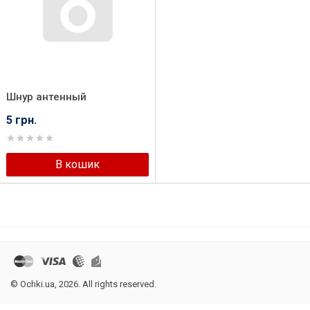
Шнур антенный
5 грн.
В кошик
© Оchki.ua, 2026. All rights reserved.