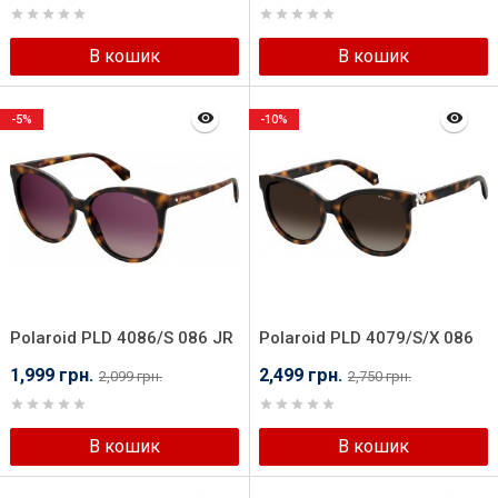
В кошик
В кошик
-5%
-10%
Polaroid PLD 4086/S 086 JR
Polaroid PLD 4079/S/X 086
LA
1,999 грн.
2,499 грн.
2,099 грн.
2,750 грн.
В кошик
В кошик