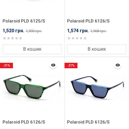
Polaroid PLD 6125/S
Polaroid PLD 6126/S
XLT50SP
08A56M9
1,520 грн.
1,574 грн.
1,900 грн.
1,968 грн.
В кошик
В кошик
-21%
-27%
Polaroid PLD 6126/S
Polaroid PLD 6126/S