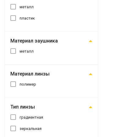
металл
пластик
Материал заушника
металл
Материал линзы
полимер
Тип линзы
градиентная
зеркальная