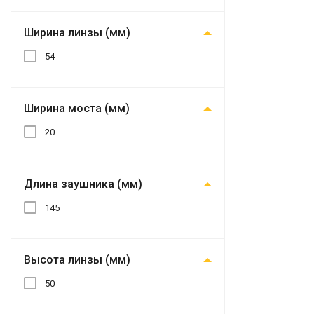
Ширина линзы (мм)
54
Ширина моста (мм)
20
Длина заушника (мм)
145
Высота линзы (мм)
50