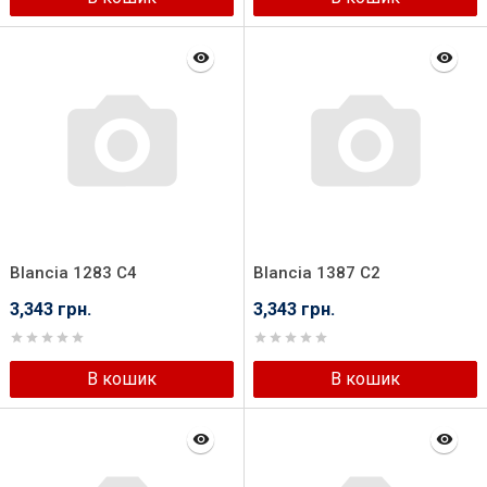
Blancia 1283 C4
Blancia 1387 C2
3,343 грн.
3,343 грн.
В кошик
В кошик