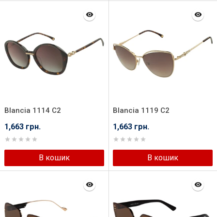
Blancia 1114 C2
Blancia 1119 C2
1,663 грн.
1,663 грн.
В кошик
В кошик