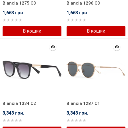
Blancia 1275 C3
Blancia 1296 C3
1,663 грн.
1,663 грн.
В кошик
В кошик
Blancia 1334 C2
Blancia 1287 C1
3,343 грн.
3,343 грн.