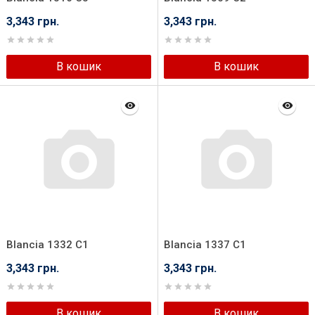
3,343 грн.
3,343 грн.
В кошик
В кошик
Blancia 1332 C1
Blancia 1337 C1
3,343 грн.
3,343 грн.
В кошик
В кошик