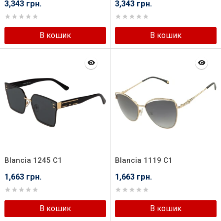
3,343 грн.
3,343 грн.
В кошик
В кошик
Blancia 1245 C1
Blancia 1119 C1
1,663 грн.
1,663 грн.
В кошик
В кошик