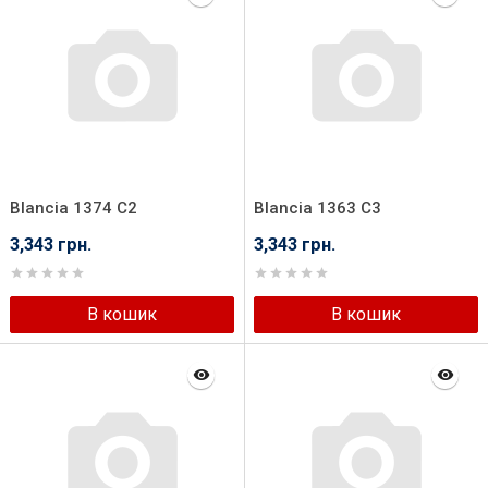
Blancia 1374 C2
Blancia 1363 C3
3,343 грн.
3,343 грн.
В кошик
В кошик