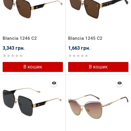
Blancia 1246 C2
Blancia 1245 C2
3,343 грн.
1,663 грн.
В кошик
В кошик