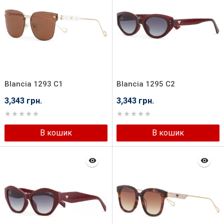
Blancia 1293 C1
Blancia 1295 C2
3,343 грн.
3,343 грн.
В кошик
В кошик