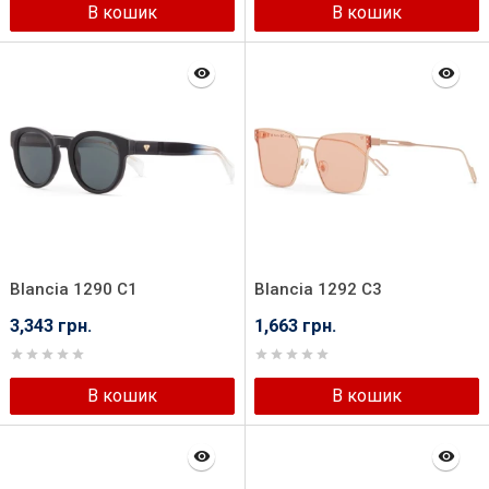
В кошик
В кошик
Blancia 1290 C1
Blancia 1292 C3
3,343 грн.
1,663 грн.
В кошик
В кошик