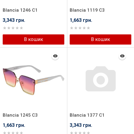
Blancia 1246 C1
Blancia 1119 C3
3,343 грн.
1,663 грн.
В кошик
В кошик
Blancia 1245 C3
Blancia 1377 C1
1,663 грн.
3,343 грн.