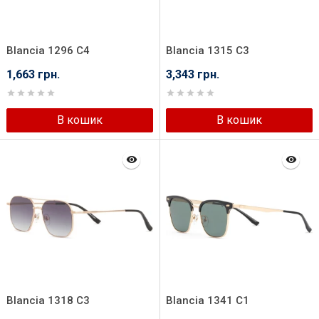
Blancia 1296 C4
Blancia 1315 C3
1,663 грн.
3,343 грн.
В кошик
В кошик
Blancia 1318 C3
Blancia 1341 C1