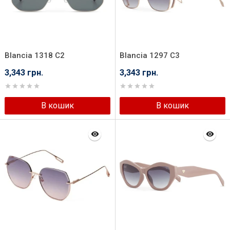
Blancia 1318 C2
Blancia 1297 C3
3,343 грн.
3,343 грн.
В кошик
В кошик