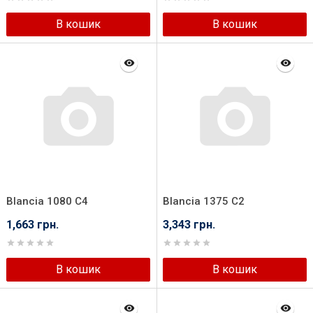
В кошик
В кошик
Blancia 1080 C4
Blancia 1375 C2
1,663 грн.
3,343 грн.
В кошик
В кошик