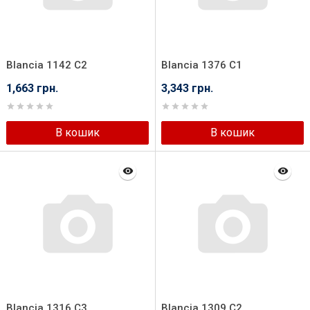
Blancia 1142 C2
Blancia 1376 C1
1,663 грн.
3,343 грн.
В кошик
В кошик
Blancia 1316 C3
Blancia 1309 C2