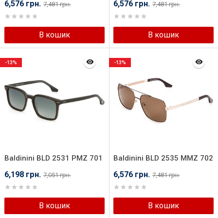
6,576 грн.
6,576 грн.
7,481 грн.
7,481 грн.
В кошик
В кошик
-13%
-13%
Baldinini BLD 2531 PMZ 701
Baldinini BLD 2535 MMZ 702
6,198 грн.
6,576 грн.
7,051 грн.
7,481 грн.
В кошик
В кошик