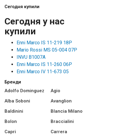
Сегодня купили
Сегодня у нас
купили
Enni Marco IS 11-219 18P
Mario Rossi MS 05-004 07P
INVU B1007A
Enni Marco IS 11-260 06P
Enni Marco IV 11-673 05
Бренди
Adolfo Dominguez
Agio
Alba Soboni
Avanglion
Baldinini
Blancia Milano
Bolon
Braccialini
Capri
Carrera