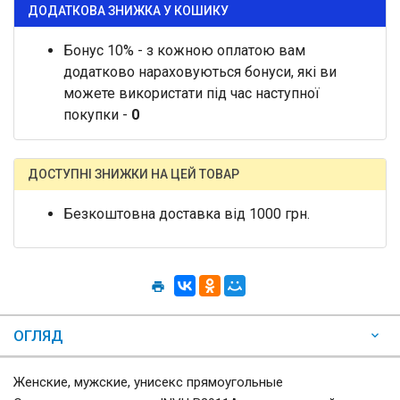
ДОДАТКОВА ЗНИЖКА У КОШИКУ
Бонус 10% - з кожною оплатою вам
додатково нараховуються бонуси, які ви
можете використати під час наступної
покупки -
0
ДОСТУПНІ ЗНИЖКИ НА ЦЕЙ ТОВАР
Безкоштовна доставка від 1000 грн.
ОГЛЯД
Женские, мужские, унисекс прямоугольные